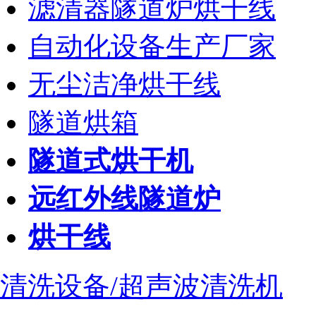
滤清器隧道炉烘干线
自动化设备生产厂家
无尘洁净烘干线
隧道烘箱
隧道式烘干机
远红外线隧道炉
烘干线
清洗设备/超声波清洗机