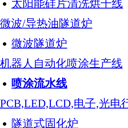
太阳能硅片清洗烘干线
微波/导热油隧道炉
微波隧道炉
机器人自动化喷涂生产线
喷涂流水线
PCB,LED,LCD,电子,
隧道式固化炉