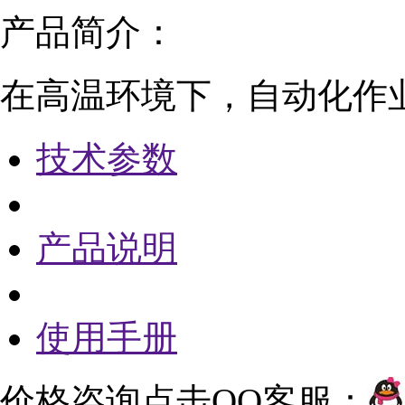
产品简介：
在高温环境下，自动化作
技术参数
产品说明
使用手册
价格咨询点击QQ客服：