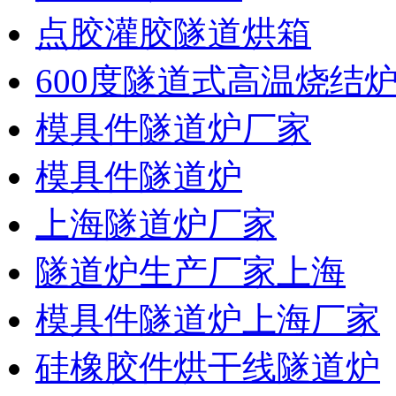
点胶灌胶隧道烘箱
600度隧道式高温烧结
模具件隧道炉厂家
模具件隧道炉
上海隧道炉厂家
隧道炉生产厂家上海
模具件隧道炉上海厂家
硅橡胶件烘干线隧道炉