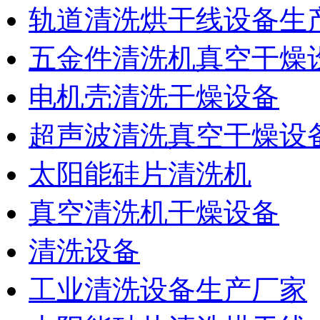
轨道清洗烘干线设备生
五金件清洗机真空干燥
电机壳清洗干燥设备
超声波清洗真空干燥设
太阳能硅片清洗机
真空清洗机干燥设备
清洗设备
工业清洗设备生产厂家