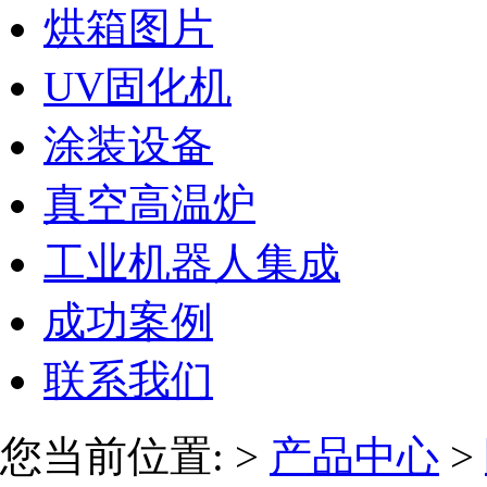
烘箱图片
UV固化机
涂装设备
真空高温炉
工业机器人集成
成功案例
联系我们
您当前位置:
>
产品中心
>