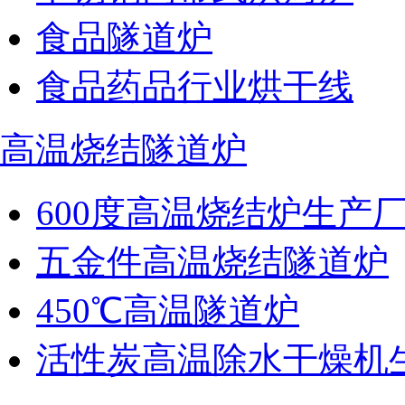
食品隧道炉
食品药品行业烘干线
高温烧结隧道炉
600度高温烧结炉生产
五金件高温烧结隧道炉
450℃高温隧道炉
活性炭高温除水干燥机