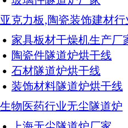
亚克力板,陶瓷装饰建材行
家具板材干燥机生产厂
陶瓷件隧道炉烘干线
石材隧道炉烘干线
装饰材料隧道炉烘干线
生物医药行业无尘隧道炉
上海无尘隧道炉厂家