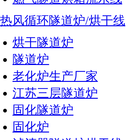
热风循环隧道炉/烘干线
烘干隧道炉
隧道炉
老化炉生产厂家
江苏三层隧道炉
固化隧道炉
固化炉