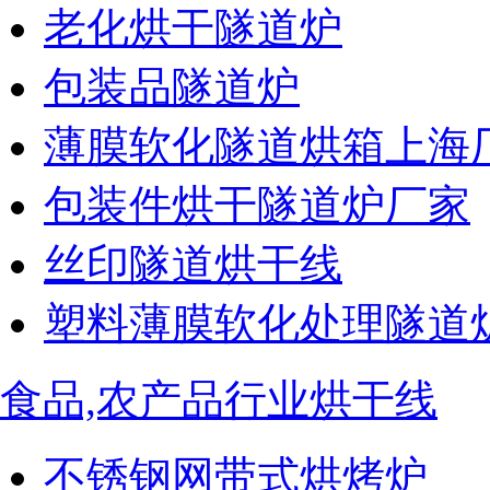
老化烘干隧道炉
包装品隧道炉
薄膜软化隧道烘箱上海
包装件烘干隧道炉厂家
丝印隧道烘干线
塑料薄膜软化处理隧道
食品,农产品行业烘干线
不锈钢网带式烘烤炉