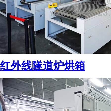
红外线隧道炉烘箱