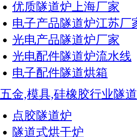
优质隧道炉上海厂家
电子产品隧道炉江苏厂
光电产品隧道炉厂家
光电配件隧道炉流水线
电子配件隧道烘箱
五金,模具,硅橡胶行业隧
点胶隧道炉
隧道式烘干炉