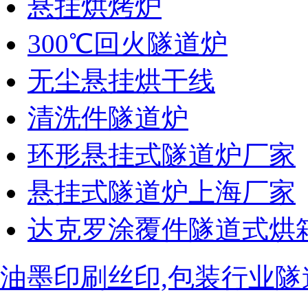
悬挂烘烤炉
300℃回火隧道炉
无尘悬挂烘干线
清洗件隧道炉
环形悬挂式隧道炉厂家
悬挂式隧道炉上海厂家
达克罗涂覆件隧道式烘
油墨印刷丝印,包装行业隧