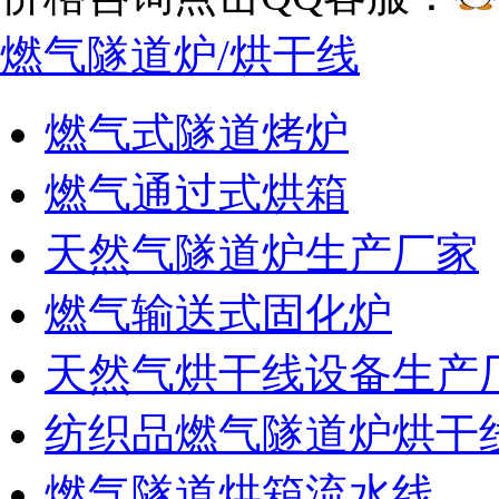
燃气隧道炉/烘干线
燃气式隧道烤炉
燃气通过式烘箱
天然气隧道炉生产厂家
燃气输送式固化炉
天然气烘干线设备生产
纺织品燃气隧道炉烘干
燃气隧道烘箱流水线