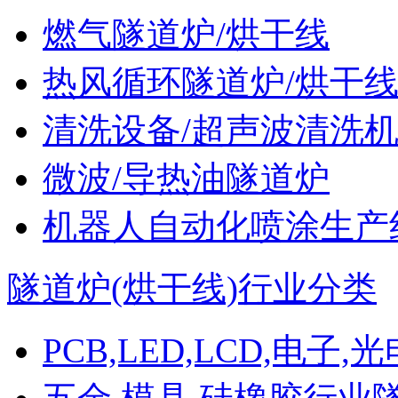
燃气隧道炉/烘干线
热风循环隧道炉/烘干
清洗设备/超声波清洗
微波/导热油隧道炉
机器人自动化喷涂生产
隧道炉(烘干线)行业分类
PCB,LED,LCD,电子