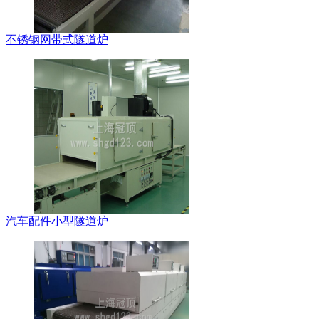
不锈钢网带式隧道炉
汽车配件小型隧道炉