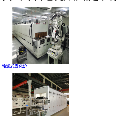
输送式固化炉