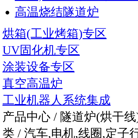
高温烧结隧道炉
烘箱(工业烤箱)专区
UV固化机专区
涂装设备专区
真空高温炉
工业机器人系统集成
产品中心 / 隧道炉(烘干线
类 / 汽车,电机,线圈,定