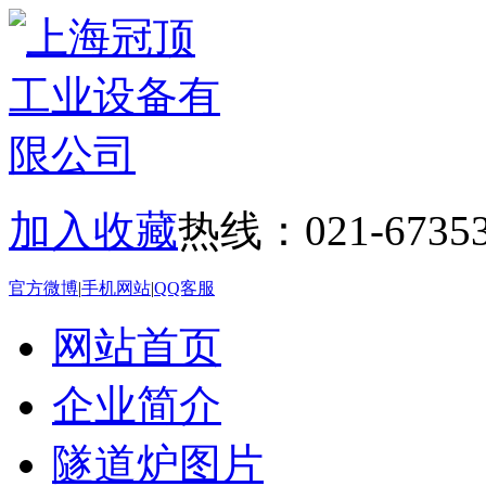
加入收藏
热线：021-67353
官方微博
|
手机网站
|
QQ客服
网站首页
企业简介
隧道炉图片