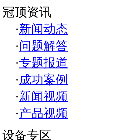
冠顶资讯
·
新闻动态
·
问题解答
·
专题报道
·
成功案例
·
新闻视频
·
产品视频
设备专区