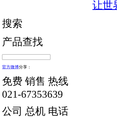
让世
搜索
产品查找
官方微博
分享：
免费 销售 热线
021-67353639
公司 总机 电话