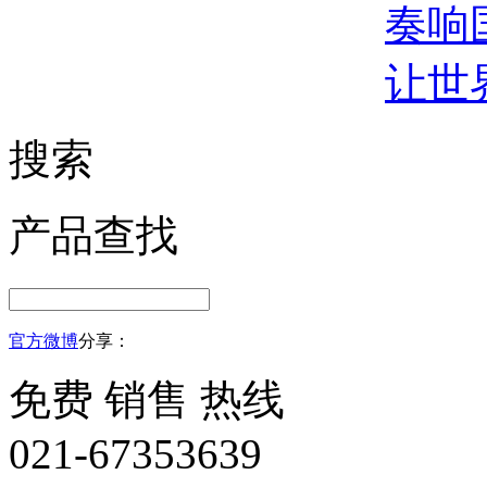
奏响
让世
搜索
产品查找
官方微博
分享：
免费 销售 热线
021-67353639