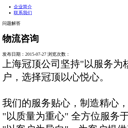
企业简介
联系我们
问题解答
物流咨询
发布日期：2015-07-27 浏览次数：
上海冠顶公司坚持"以服务为
户，选择冠顶以心悦心。
我们的服务贴心，制造精心
"以质量为重心" 全方位服务