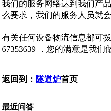
我们的服务网络达到我们产
么要求，我们的服务人员就会
有关任何设备物流信息都可拨打
67353639 ，您的满意是
返回到：
隧道炉
首页
最近问答