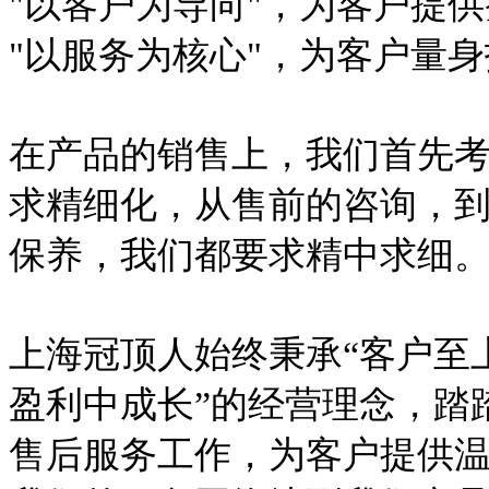
"以客户为导向"，为客户提
"以服务为核心"，为客户量
在产品的销售上，我们首先
求精细化，从售前的咨询，
保养，我们都要求精中求细
上海冠顶人始终秉承“客户至
盈利中成长”的经营理念，踏
售后服务工作，为客户提供