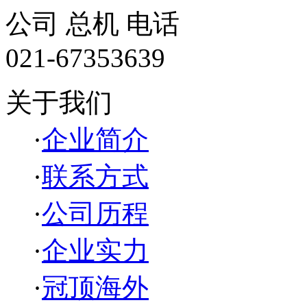
公司 总机 电话
021-67353639
关于我们
·
企业简介
·
联系方式
·
公司历程
·
企业实力
·
冠顶海外