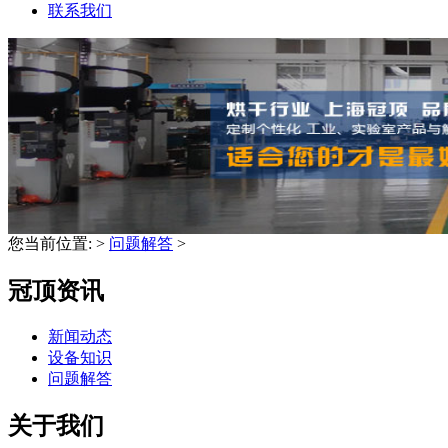
联系我们
您当前位置:
>
问题解答
>
冠顶资讯
新闻动态
设备知识
问题解答
关于我们