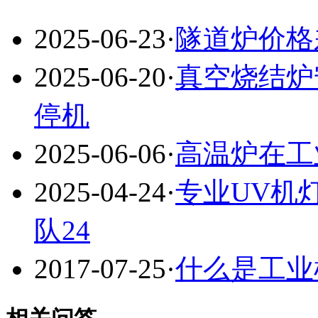
2025-06-23
·
隧道炉价格
2025-06-20
·
真空烧结炉
停机
2025-06-06
·
高温炉在工
2025-04-24
·
专业UV机
队24
2017-07-25
·
什么是工业