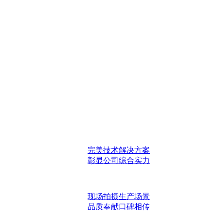
完美技术解决方案
彰显公司综合实力
现场拍摄生产场景
品质奉献口碑相传