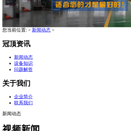
您当前位置:
>
新闻动态
>
冠顶资讯
新闻动态
设备知识
问题解答
关于我们
企业简介
联系我们
新闻动态
视频新闻