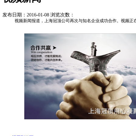
发布日期：2016-01-08 浏览次数：
视频新闻报道，上海冠顶公司再次与知名企业成功合作。视频正在整理中