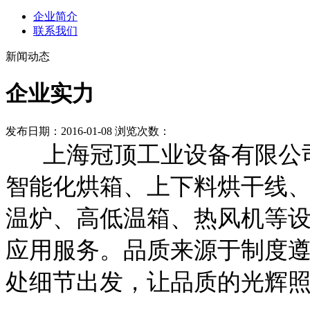
企业简介
联系我们
新闻动态
企业实力
发布日期：2016-01-08 浏览次数：
上海冠顶工业设备有限公司
智能化
烘箱、上下料
烘干线、
温炉、高低温箱、热风机等
应用服务。品质来源于制度
处细节出发，让品质的光辉