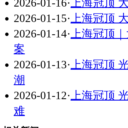
2026-01-16
·
上海冠顶 
2026-01-15
·
上海冠顶 
2026-01-14
·
上海冠顶｜
案
2026-01-13
·
上海冠顶 
潮
2026-01-12
·
上海冠顶 
难