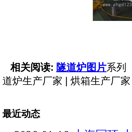
相关阅读:
隧道炉图片
道炉生产厂家 | 烘箱生产厂家
最近动态