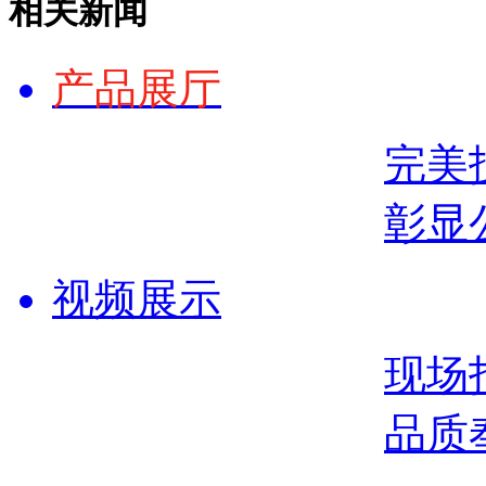
相关新闻
产品展厅
完美
彰显
视频展示
现场
品质