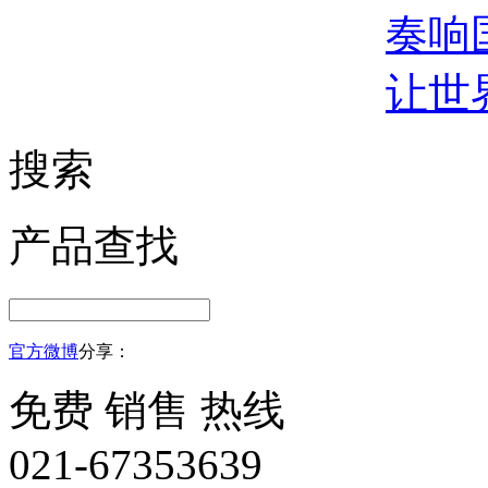
奏响
让世
搜索
产品查找
官方微博
分享：
免费 销售 热线
021-67353639