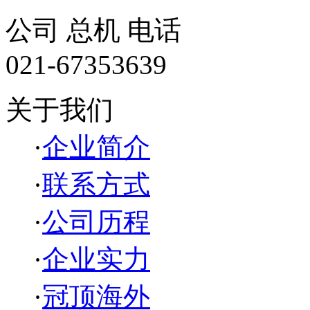
公司 总机 电话
021-67353639
关于我们
·
企业简介
·
联系方式
·
公司历程
·
企业实力
·
冠顶海外