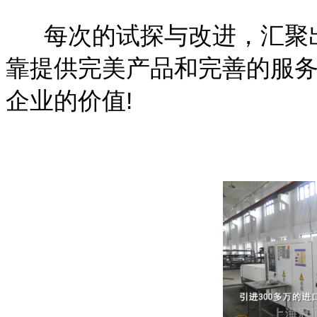
每次的试探与改进，汇聚出
靠提供完美产品和完善的服
企业的价值!