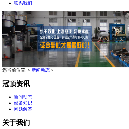
联系我们
您当前位置:
>
新闻动态
>
冠顶资讯
新闻动态
设备知识
问题解答
关于我们