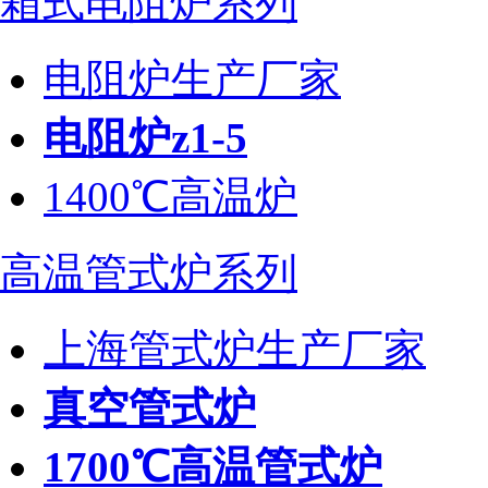
箱式电阻炉系列
电阻炉生产厂家
电阻炉z1-5
1400℃高温炉
高温管式炉系列
上海管式炉生产厂家
真空管式炉
1700℃高温管式炉