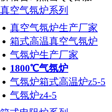
真空气氛炉系列
真空气氛炉生产厂家
箱式高温真空气氛炉
气氛炉生产厂家
1800℃气氛炉
气氛炉箱式高温炉z5-5
气氛炉z4-5