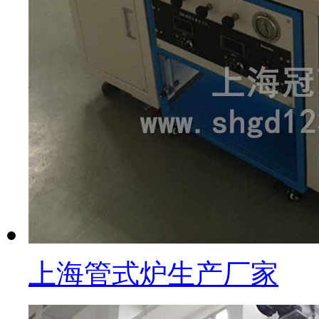
上海管式炉生产厂家