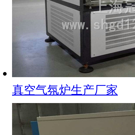
真空气氛炉生产厂家