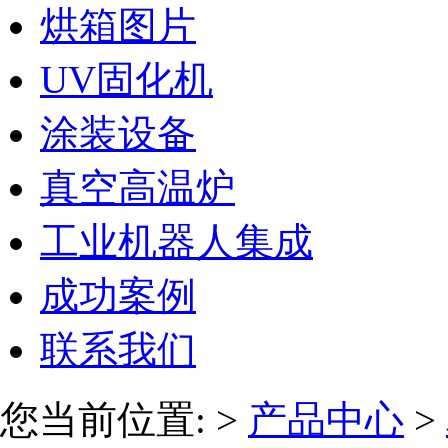
烘箱图片
UV固化机
涂装设备
真空高温炉
工业机器人集成
成功案例
联系我们
您当前位置:
>
产品中心
>