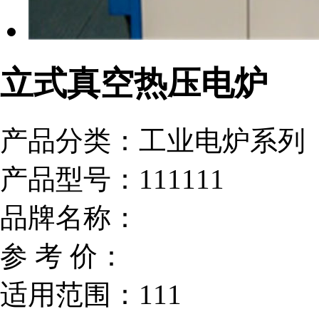
立式真空热压电炉
产品分类：
工业电炉系列
产品型号：
111111
品牌名称：
参 考 价：
适用范围：
111