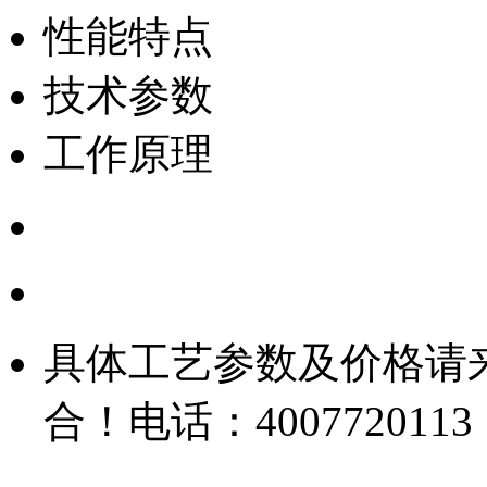
性能特点
技术参数
工作原理
具体工艺参数及价格请
合！电话：4007720113 