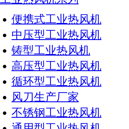
便携式工业热风机
中压型工业热风机
铸型工业热风机
高压型工业热风机
循环型工业热风机
风刀生产厂家
不锈钢工业热风机
通用型工业热风机