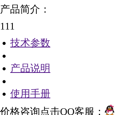
产品简介：
111
技术参数
产品说明
使用手册
价格咨询点击QQ客服：