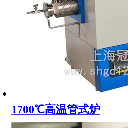
1700℃高温管式炉