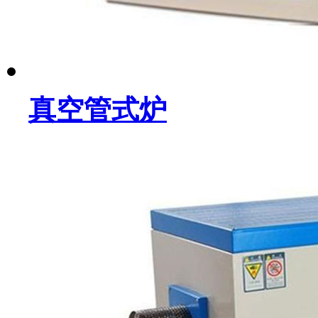
真空管式炉