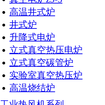
高温井式炉
井式炉
升降式电炉
立式真空热压电炉
立式真空碳管炉
实验室真空热压炉
高温烧结炉
工业热风机系列