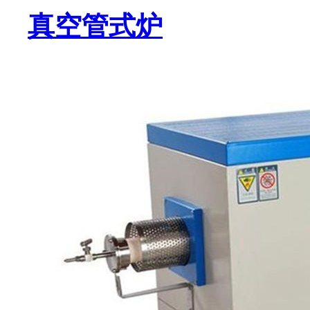
真空管式炉