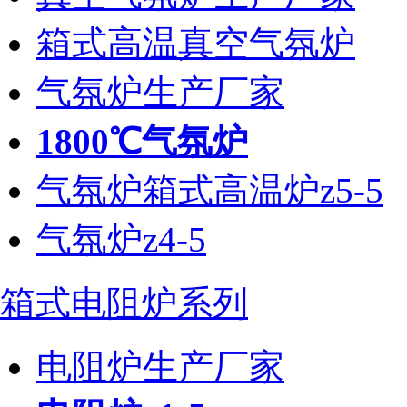
箱式高温真空气氛炉
气氛炉生产厂家
1800℃气氛炉
气氛炉箱式高温炉z5-5
气氛炉z4-5
箱式电阻炉系列
电阻炉生产厂家