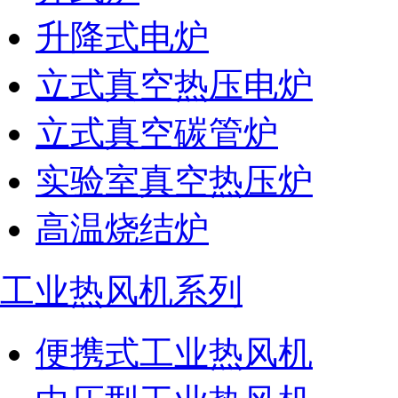
升降式电炉
立式真空热压电炉
立式真空碳管炉
实验室真空热压炉
高温烧结炉
工业热风机系列
便携式工业热风机