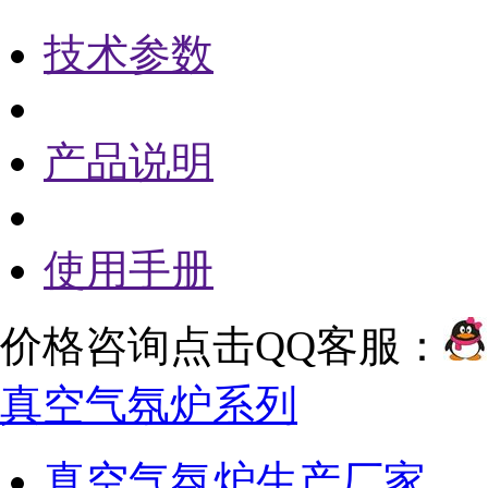
技术参数
产品说明
使用手册
价格咨询点击QQ客服：
真空气氛炉系列
真空气氛炉生产厂家