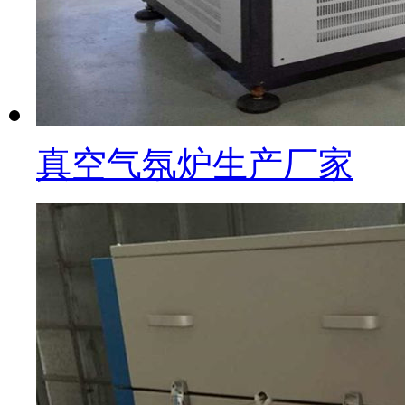
真空气氛炉生产厂家