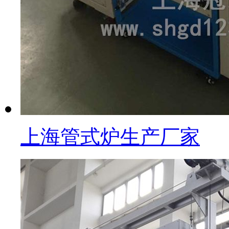
上海管式炉生产厂家