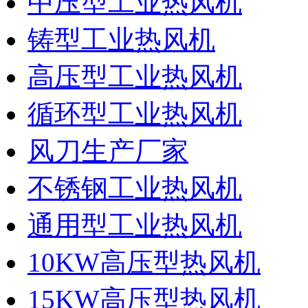
中压型工业热风机
铸型工业热风机
高压型工业热风机
循环型工业热风机
风刀生产厂家
不锈钢工业热风机
通用型工业热风机
10KW高压型热风机
15KW高压型热风机