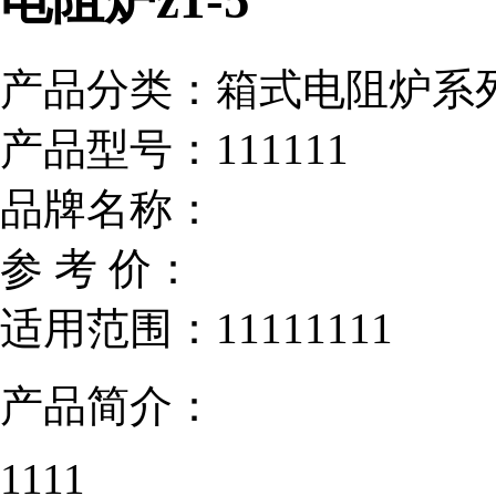
电阻炉z1-5
产品分类：
箱式电阻炉系
产品型号：
111111
品牌名称：
参 考 价：
适用范围：
11111111
产品简介：
1111