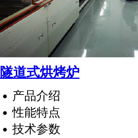
隧道式烘烤炉
产品介绍
性能特点
技术参数