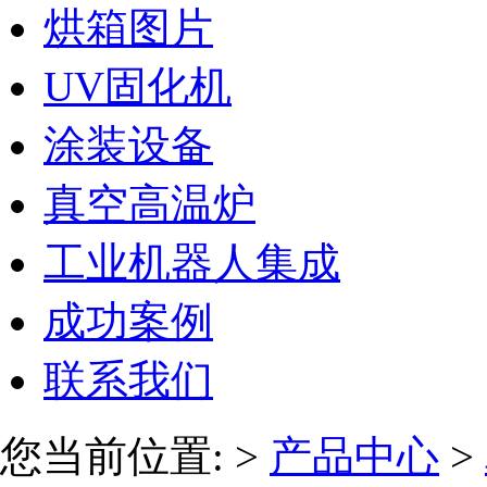
烘箱图片
UV固化机
涂装设备
真空高温炉
工业机器人集成
成功案例
联系我们
您当前位置:
>
产品中心
>