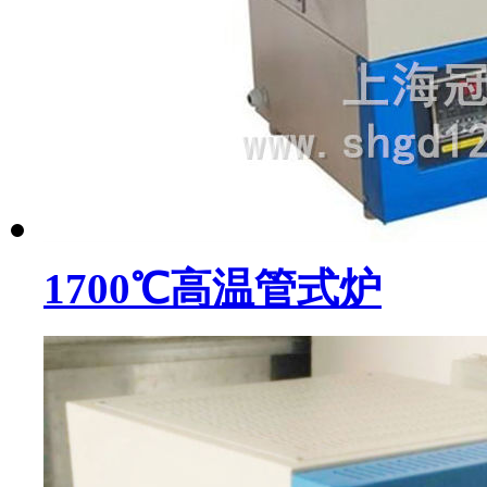
1700℃高温管式炉