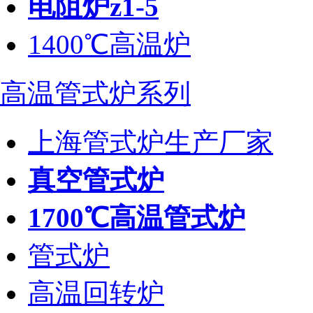
电阻炉z1-5
1400℃高温炉
高温管式炉系列
上海管式炉生产厂家
真空管式炉
1700℃高温管式炉
管式炉
高温回转炉