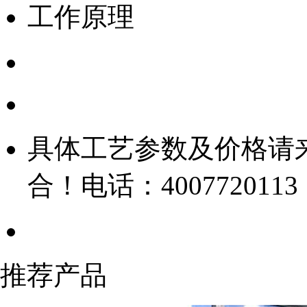
工作原理
具体工艺参数及价格请
合！电话：4007720113 
推荐产品